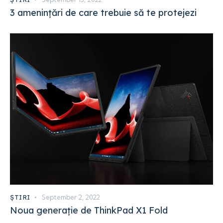
3 amenințări de care trebuie să te protejezi
ȘTIRI
September 2, 2022
Noua generație de ThinkPad X1 Fold