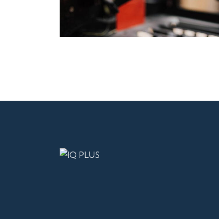
Servicii